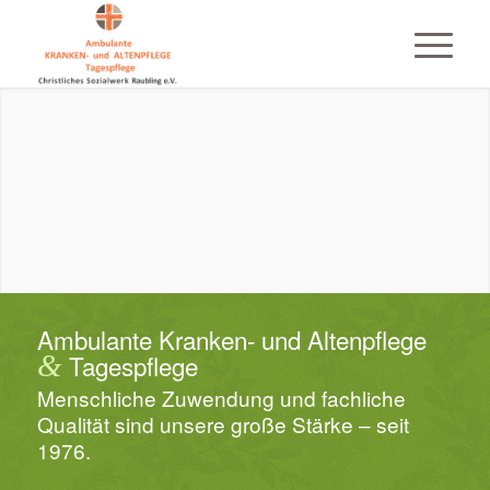
Ambulante Kranken- und Altenpflege
&
Tagespflege
Menschliche Zuwendung und fachliche
Qualität sind unsere große Stärke – seit
1976.