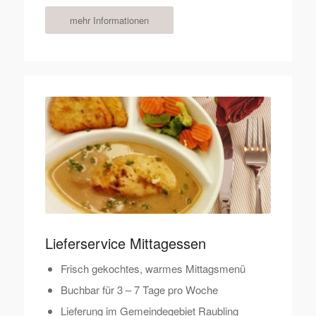
mehr Informationen
Lieferservice Mittagessen
Frisch gekochtes, warmes Mittagsmenü
Buchbar für 3 – 7 Tage pro Woche
Lieferung im Gemeindegebiet Raubling