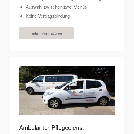
Auswahl zwischen zwei Menüs
Keine Vertragsbindung
mehr Informationen
Ambulanter Pflegedienst