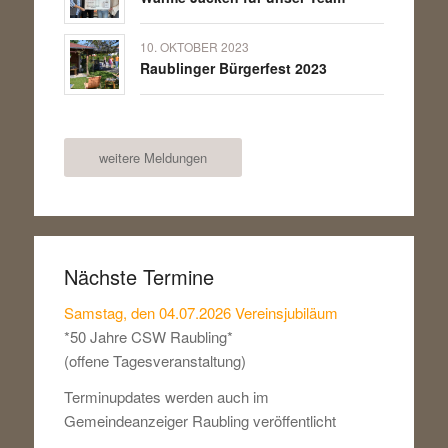
10. OKTOBER 2023
Raublinger Bürgerfest 2023
weitere Meldungen
Nächste Termine
Samstag, den 04.07.2026 Vereinsjubiläum
*50 Jahre CSW Raubling*
(offene Tagesveranstaltung)
Terminupdates werden auch im
Gemeindeanzeiger Raubling veröffentlicht