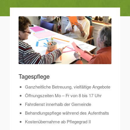
Tagespflege
Ganzheitliche Betreuung, vielfältige Angebote
Öffnungszeiten Mo – Fr von 8 bis 17 Uhr
Fahrdienst innerhalb der Gemeinde
Behandlungspflege während des Aufenthalts
Kostenübernahme ab Pflegegrad II